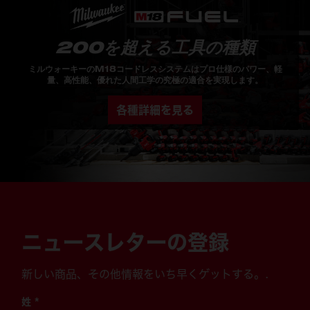
200を超える工具の種類
ミルウォーキーのM18コードレスシステムはプロ仕様のパワー、軽
量、高性能、優れた人間工学の究極の適合を実現します。
各種詳細を見る
ニュースレターの登録
新しい商品、その他情報をいち早くゲットする。.
姓
*