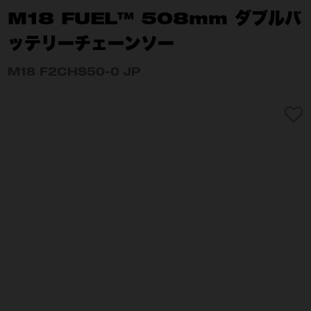
M18 FUEL™ 508mm ダブルバ
ッテリーチェーンソー
M18 F2CHS50-0 JP