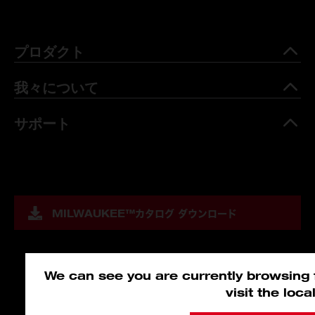
プロダクト
我々について
サポート
MILWAUKEE™
カタログ ダウンロード
We can see you are currently browsing f
visit the loc