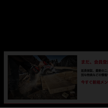
まだ、会員登
延長保証、最新のニ
別な特典などの情報
今すぐ新規メン
© 2026 Milw