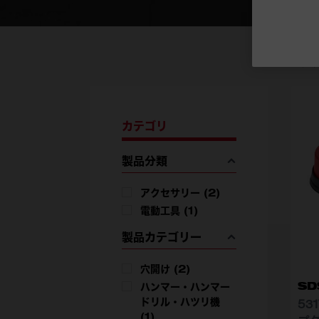
3
注
カテゴリ
製品分類
アクセサリー
(2)
電動工具
(1)
製品カテゴリー
穴開け
(2)
SD
ハンマー・ハンマー
ドリル・ハツリ機
53
(1)