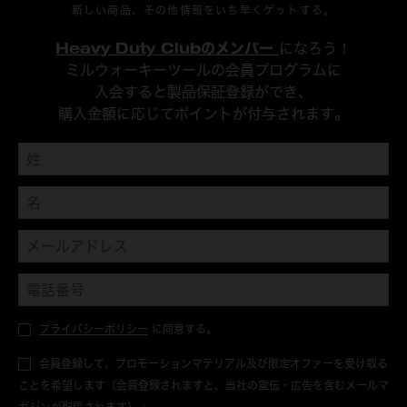
新しい商品、その他情報をいち早くゲットする。
Heavy Duty Clubのメンバー
になろう！
ミルウォーキーツールの会員プログラムに
入会すると製品保証登録ができ、
購入金額に応じてポイントが付与されます。
プライバシーポリシー
に同意する。
*
会員登録して、プロモーションマテリアル及び限定オファーを受け取る
ことを希望します（会員登録されますと、当社の宣伝・広告を含むメールマ