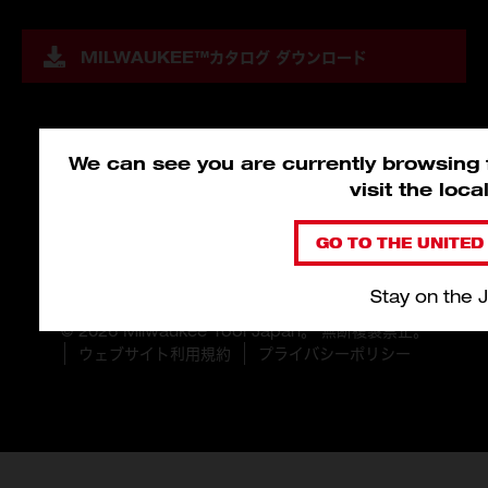
MILWAUKEE™
カタログ ダウンロード
We can see you are currently browsing f
visit the loc
GO TO THE UNITED 
Stay on the 
© 2026 Milwaukee Tool Japan。 無断複製禁止。
ウェブサイト利用規約
プライバシーポリシー