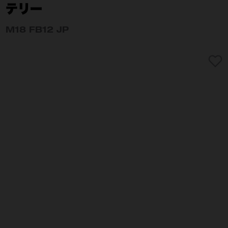
テリー
M18 FB12 JP