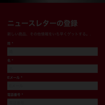
ニュースレターの登録
新しい商品、その他情報をいち早くゲットする。.
姓
*
名
*
Eメール
*
電話番号
*