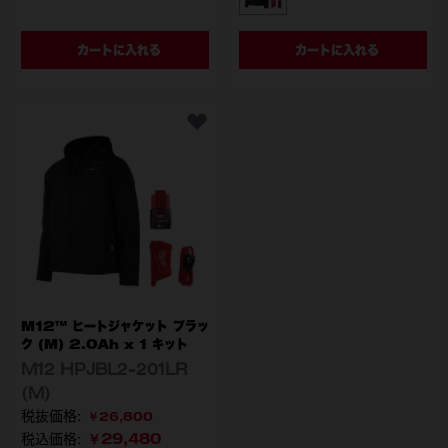
M12 HPJBL2-201LR (L
カートに入れる
カートに入れる
M12™ ヒートジャケット ブラッ
ク (M) 2.0Ah x 1 キット
M12 HPJBL2-201LR
(M)
￥26,800
￥29,480
税込価格: