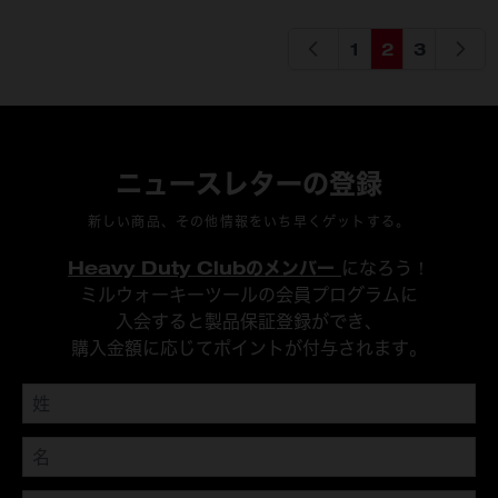
1
2
3
ページ
ページを読んでい
ページ
ニュースレターの登録
新しい商品、その他情報をいち早くゲットする。
Heavy Duty Clubのメンバー
になろう！
ミルウォーキーツールの会員プログラムに
入会すると製品保証登録ができ、
購入金額に応じてポイントが付与されます。