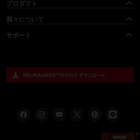
プロダクト
我々について
サポート
MILWAUKEE™
カタログ ダウンロード