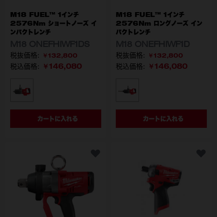
M18 FUEL™ 1インチ
M18 FUEL™ 1インチ
2576Nm ショートノーズ イ
2576Nm ロングノーズ イン
ンパクトレンチ
パクトレンチ
M18 ONEFHIWF1DS
M18 ONEFHIWF1D
￥132,800
￥132,800
￥146,080
￥146,080
税込価格:
税込価格:
型番
型番
M18 ONEFHIWF1DS-0C0 JP
M18 ONEFHIWF1D-0C
カートに入れる
カートに入れる