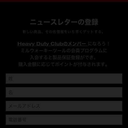
ニュースレターの登録
新しい商品、その他情報をいち早くゲットする。
Heavy Duty Clubのメンバー
になろう！
ミルウォーキーツールの会員プログラムに
入会すると製品保証登録ができ、
購入金額に応じてポイントが付与されます。