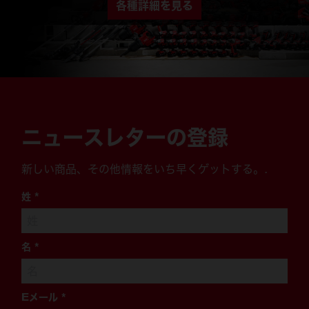
各種詳細を見る
ニュースレターの登録
新しい商品、その他情報をいち早くゲットする。.
姓
*
名
*
Eメール
*