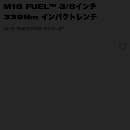
M18 FUEL™ 3/8インチ
339Nm インパクトレンチ
M18 FIW2F38-0X0 JP