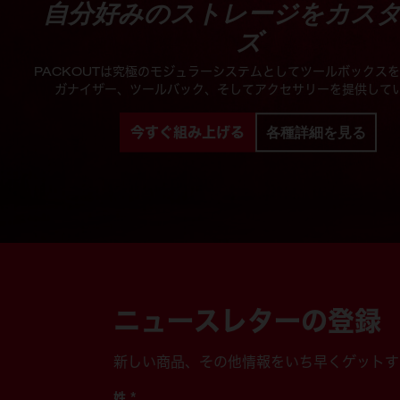
自分好みのストレージをカス
ズ
PACKOUTは究極のモジュラーシステムとしてツールボックス
ガナイザー、ツールバック、そしてアクセサリーを提供して
今すぐ組み上げる
各種詳細を見る
ニュースレターの登録
新しい商品、その他情報をいち早くゲットす
姓
*