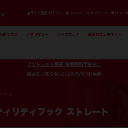
今すぐ登録/ログイン
イベント・キャンペーン
HDC 
ルボックス
アクセサリー
ワークウェア
お得なコンボキット
アウトレット製品 特別価格実施中！
重要なお知らせ※2026/8/3(月)更新
ックス
ティリティフック ストレート