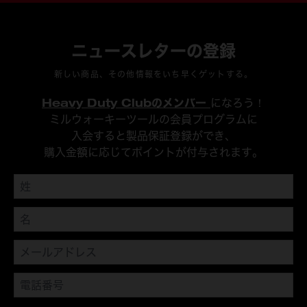
ニュースレターの登録
新しい商品、その他情報をいち早くゲットする。
Heavy Duty Clubのメンバー
になろう！
ミルウォーキーツールの会員プログラムに
入会すると製品保証登録ができ、
購入金額に応じてポイントが付与されます。