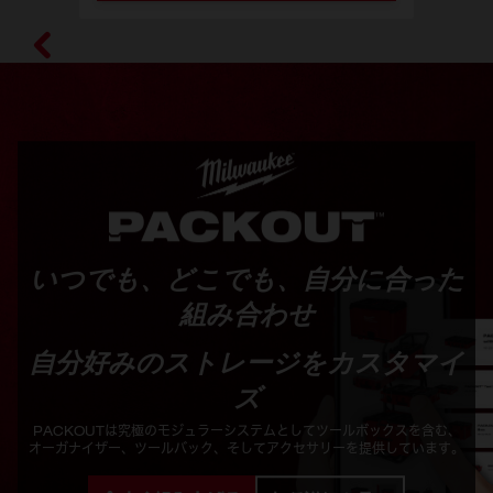
いつでも、どこでも、自分に合った
組み合わせ
自分好みのストレージをカスタマイ
ズ
PACKOUTは究極のモジュラーシステムとしてツールボックスを含む、
オーガナイザー、ツールバック、そしてアクセサリーを提供しています。