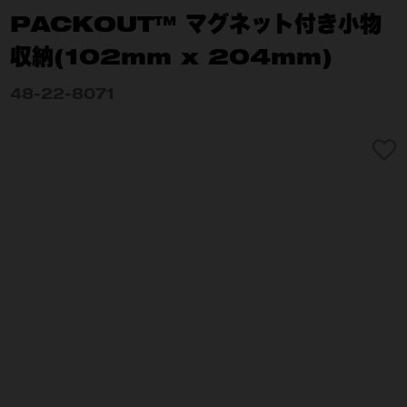
PACKOUT™ マグネット付き小物
収納(102mm x 204mm)
48-22-8071