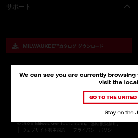
サポート
MILWAUKEE™
カタログ ダウンロード
We can see you are currently browsing f
visit the loc
GO TO THE UNITED 
Stay on the 
© 2026 Milwaukee Tool Japan。 無断複製禁止。
ウェブサイト利用規約
プライバシーポリシー