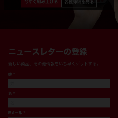
今すぐ組み上げる
各種詳細を見る
ニュースレターの登録
新しい商品、その他情報をいち早くゲットする。.
姓
*
名
*
Eメール
*