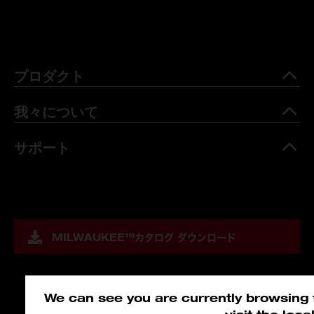
プロダクト
我々について
サポート
MILWAUKEE™
カタログ ダウンロード
We can see you are currently browsing f