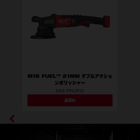
M18 FUEL™ 21MM ダブルアクショ
ンポリッシャー
M18 FROP21
品切れ