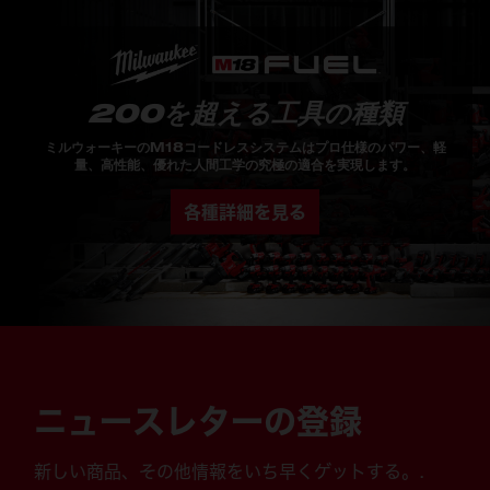
200を超える工具の種類
ミルウォーキーのM18コードレスシステムはプロ仕様のパワー、軽
量、高性能、優れた人間工学の究極の適合を実現します。
各種詳細を見る
ニュースレターの登録
新しい商品、その他情報をいち早くゲットする。.