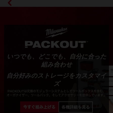
いつでも、どこでも、自分に合った
組み合わせ
自分好みのストレージをカスタマイ
ズ
PACKOUTは究極のモジュラーシステムとしてツールボックスを含む、
オーガナイザー、ツールバック、そしてアクセサリーを提供しています。
今すぐ組み上げる
各種詳細を見る