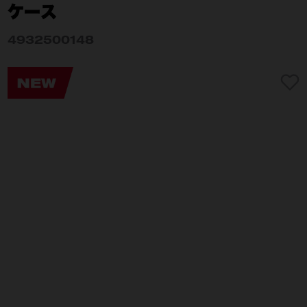
ケース
4932500148