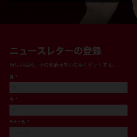
ニュースレターの登録
新しい商品、その他情報をいち早くゲットする。.
姓
*
名
*
Eメール
*