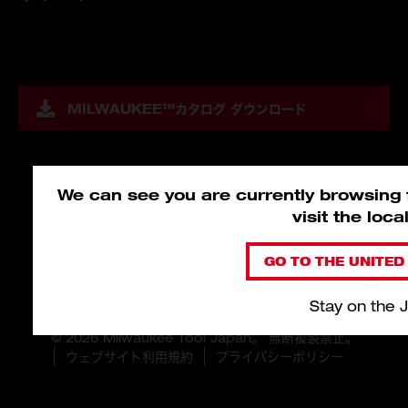
MILWAUKEE™
カタログ ダウンロード
We can see you are currently browsing f
visit the loc
GO TO THE UNITED 
Stay on the 
© 2026 Milwaukee Tool Japan。 無断複製禁止。
ウェブサイト利用規約
プライバシーポリシー