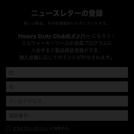
ニュースレターの登録
新しい商品、その他情報をいち早くゲットする。
Heavy Duty Clubのメンバー
になろう！
ミルウォーキーツールの会員プログラムに
入会すると製品保証登録ができ、
購入金額に応じてポイントが付与されます。
プライバシーポリシー
に同意する。
*