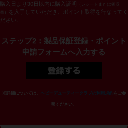
購入日より
30
日以内に購入証明
（レシートまたは領収
を入手していただき、ポイント取得を行なってく
書）
ださい。
ステップ2：製品保証登録・ポイント
申請フォームへ入力する
※
詳細については、
ヘビーデューティークラブの利用規約
をご参
照ください。