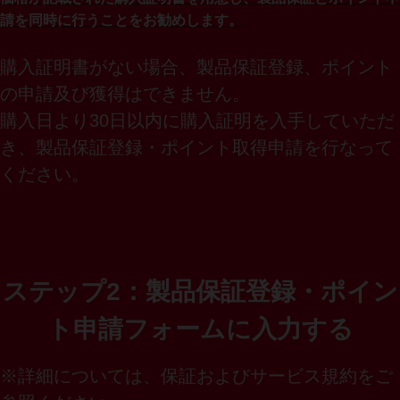
請を同時に行うことをお勧めします。
購入証明書がない場合、製品保証登録、ポイント
の申請及び獲得はできません。
購入日より
30
日以内に購入証明を入手していただ
き、製品保証登録・ポイント取得申請を行なって
ください。
ステップ2：製品保証登録・ポイン
ト申請フォームに入力する
※詳細については、保証およびサービス規約をご