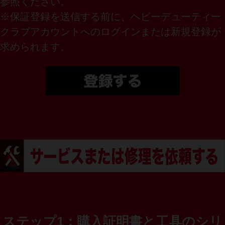
参照ください。
※保証登録を送信する前に、ヘビーデューティー
クラブアカウントへのログインまたは新規登録が
求められます
。
ステップ1：購入証明書と工具のシリ