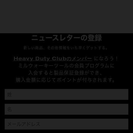
ニュースレターの登録
新しい商品、その他情報をいち早くゲットする。
Heavy Duty Clubのメンバー
になろう！
ミルウォーキーツールの会員プログラムに
入会すると製品保証登録ができ、
購入金額に応じてポイントが付与されます。