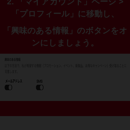
2.
「マイアカウント」ページ
>
「プロフィール」に移動し、
「興味のある情報」のボタンをオ
ンにしましょう。