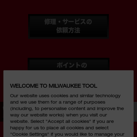
WELCOME TO MILWAUKEE TOOL
Our website uses cookies and similar technology
and we use them for a range of purposes
(including, to personalise content and improve the
way our website works) when you visit our
website. Select "Accept all cookies" if you are
happy for us to place all cookies and select
"Cookie Settings" if you would like to manage your