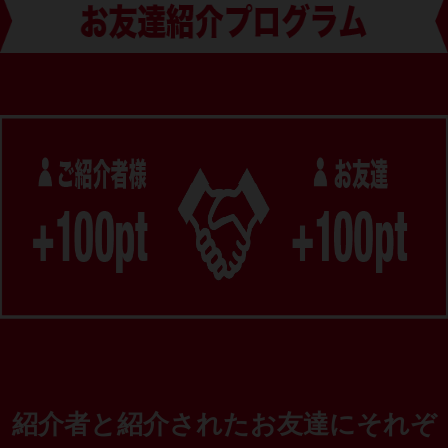
紹介者と紹介されたお友達にそれぞ