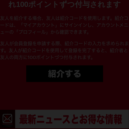
れ100ポイントずつ付与されます
友人を紹介する場合、友人は紹介コードを使用します。紹介コ
ードは、「マイアカウント」にサインインし、アカウントメニ
ューの「プロフィール」から確認できます。
友人が会員登録を申請する際、
紹介コードの入力を求められま
す。
友人が紹介コードを使用して登録を完了すると、紹介者と
友人の両方に100ポイントづつ付与されます。