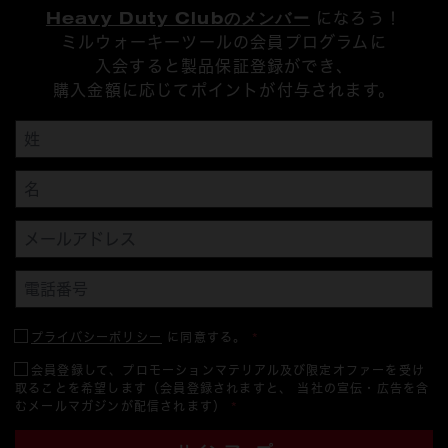
Heavy Duty Clubのメンバー
になろう！
ミルウォーキーツールの会員プログラムに
入会すると製品保証登録ができ、
購入金額に応じてポイントが付与されます。
プライバシーポリシー
に同意する。
*
会員登録して、プロモーションマテリアル及び限定オファーを受け
取ることを希望します（会員登録されますと、 当社の宣伝・広告を含
むメールマガジンが配信されます）
*