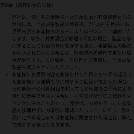
第6条（修理料金の見積）
弊社は、修理をご依頼された対象製品が有償修理となる
場合には、当該対象製品の到着後、7日以内を目処にお
見積内容をお客様へのメールまたはFAXにてご連絡いた
します。なお、対象製品が修理不可能な場合、製品を修
理することに多額の費用を要する場合、当該製品の製造
が中止されている場合など、対象製品を修理できない場
合があります。この場合、その旨をご連絡し、当該対象
製品を返送させていただきます。
お客様にお見積内容をお知らせした日から14日を超えて
もお客様から見積もりに対するご回答がなかった場合、
その他修理受付後14日を超えてもお客様のご都合により
修理に着手できない場合は、お客様が修理のご依頼をキ
ャンセルされたものとし、弊社は、お預かりした対象製
品を修理せずにお客様に返却いたします。ただし、第8
条に定める場合またはお客様が同意された場合は、弊社
で処分する場合もあります。