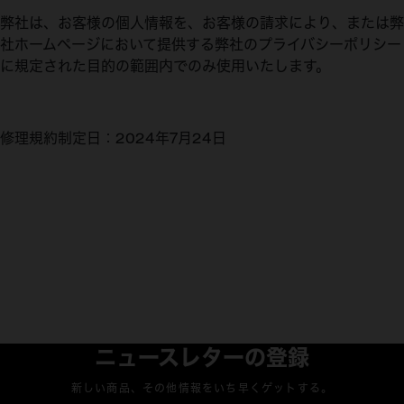
弊社は、お客様の個人情報を、お客様の請求により、または弊
社ホームページにおいて提供する弊社のプライバシーポリシー
に規定された目的の範囲内でのみ使用いたします。
修理規約制定日：2024年7月24日
ニュースレターの登録
新しい商品、その他情報をいち早くゲットする。