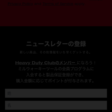
Privacy Policy
and
Terms of Service
apply.
ニュースレターの登録
新しい商品、その他情報をいち早くゲットする。
Heavy Duty Clubのメンバー
になろう！
ミルウォーキーツールの会員プログラムに
入会すると製品保証登録ができ、
購入金額に応じてポイントが付与されます。