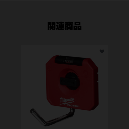
関連商品
PA