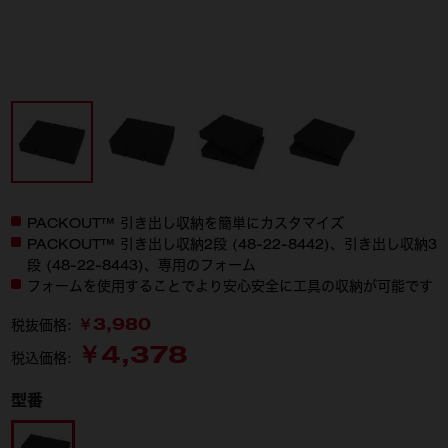
PACKOUT™ 引き出し収納を簡単にカスタマイズ
PACKOUT™ 引き出し収納2段 (48-22-8442)、引き出し収納3
段 (48-22-8443)、専用のフォーム
フォームを使用することでより安心安全に工具の収納が可能です
￥3,980
税抜価格:
￥4,378
税込価格:
型番
48-22-8452