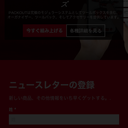
ズ
PACKOUTは究極のモジュラーシステムとしてツールボックスを含む、
オーガナイザー、ツールバック、そしてアクセサリーを提供しています。
今すぐ組み上げる
各種詳細を見る
ニュースレターの登録
新しい商品、その他情報をいち早くゲットする。.
姓
*