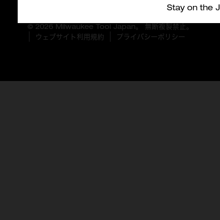
Stay on the 
© 2026 Milwaukee Tool Japan。 無断複製禁止。
ウェブサイト利用規約
プライバシーポリシー