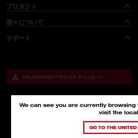
プロダクト
我々について
サポート
MILWAUKEE™
カタログ ダウンロード
We can see you are currently browsing f
visit the loc
GO TO THE UNITED 