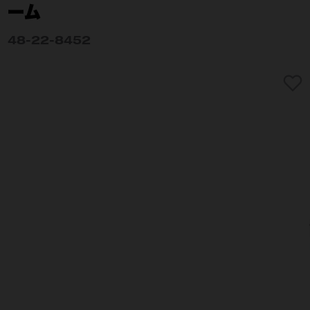
ーム
48-22-8452