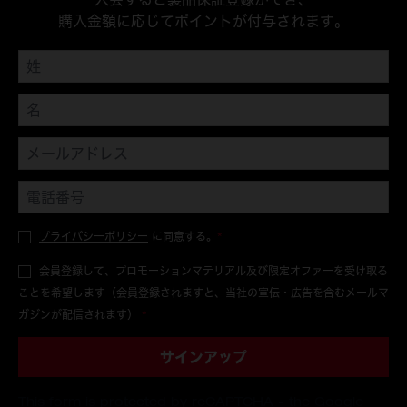
購入金額に応じてポイントが付与されます。
プライバシーポリシー
に同意する。
*
会員登録して、プロモーションマテリアル及び限定オファーを受け取る
ことを希望します（会員登録されますと、当社の宣伝・広告を含むメールマ
ガジンが配信されます）
*
サインアップ
This form is protected by reCAPTCHA - the
Google