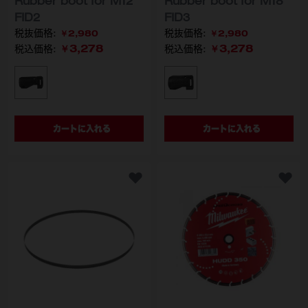
Rubber boot for M12
Rubber boot for M18
FID2
FID3
￥2,980
￥2,980
￥3,278
￥3,278
税込価格:
税込価格:
型番
型番
49-16-3453 APJ
49-16-2953 APJ
カートに入れる
カートに入れる