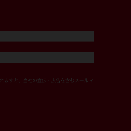
れますと、当社の宣伝・広告を含むメールマ