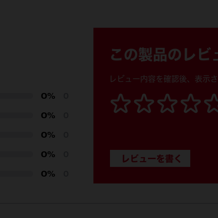
49
この製品のレビ
レビュー内容を確認後、表示さ
0%
0
0%
0
0%
0
0%
0
0%
0