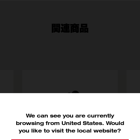
関連商品
We can see you are currently
browsing from United States. Would
you like to visit the local website?