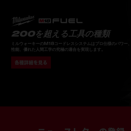
200を超える工具の種類
ミルウォーキーのM18コードレスシステムはプロ仕様のパワー
性能、優れた人間工学の究極の適合を実現します。
各種詳細を見る