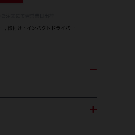
のご注文にて翌営業日出荷
ー
締付け・インパクトドライバー