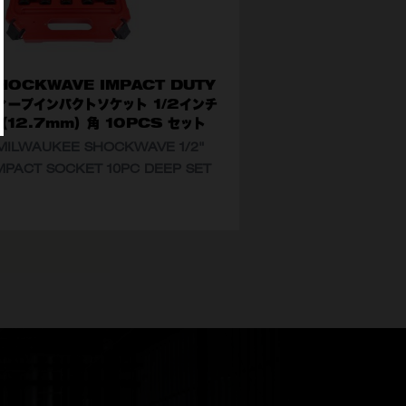
HOCKWAVE IMPACT DUTY
ィープインパクトソケット 1/2インチ
（12.7mm）角 10PCS セット
MILWAUKEE SHOCKWAVE 1/2"
MPACT SOCKET 10PC DEEP SET
番
4932480457