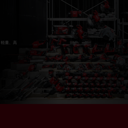
、軽量、高