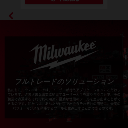
M18 SAL-0 APJ
フルトレードのソリューション
私たちミルウォーキーでは、ユーザーが行うアプリケーションにこだわっ
ています。さまざまな職業に従事すユーザーと手を取り合うことで、その
職業で遭遇するそれぞれの用途に最適な性能のツールを生み出すことがで
きるのです。私たちは、あなたが仕事で出会うそれぞれの用途に、最高の
パフォーマンスを発揮するツールを生み出すことができるのです。