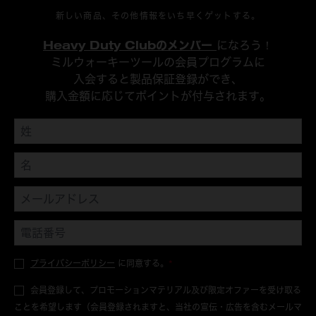
新しい商品、その他情報をいち早くゲットする。
Heavy Duty Clubのメンバー
になろう！
ミルウォーキーツールの会員プログラムに
入会すると製品保証登録ができ、
購入金額に応じてポイントが付与されます。
プライバシーポリシー
に同意する。
*
会員登録して、プロモーションマテリアル及び限定オファーを受け取る
ことを希望します（会員登録されますと、当社の宣伝・広告を含むメールマ