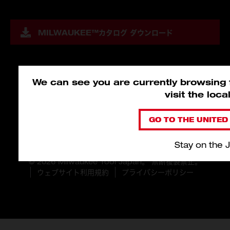
MILWAUKEE™
カタログ ダウンロード
We can see you are currently browsing f
visit the loc
GO TO THE UNITED 
Stay on the 
© 2026 Milwaukee Tool Japan。 無断複製禁止。
ウェブサイト利用規約
プライバシーポリシー