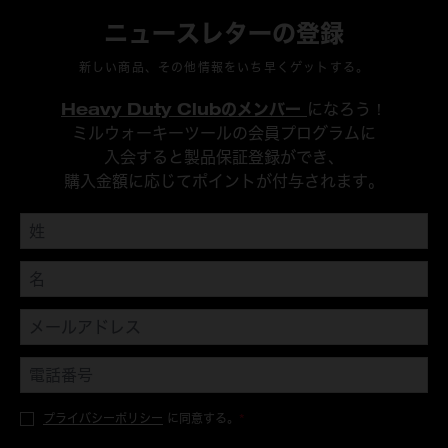
ニュースレターの登録
新しい商品、その他情報をいち早くゲットする。
Heavy Duty Clubのメンバー
になろう！
ミルウォーキーツールの会員プログラムに
入会すると製品保証登録ができ、
購入金額に応じてポイントが付与されます。
プライバシーポリシー
に同意する。
*