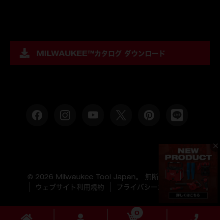
MILWAUKEE™
カタログ ダウンロード
© 2026 Milwaukee Tool Japan。 無断複製禁止。
ウェブサイト利用規約
プライバシーポリシー
0
ショッピングカート