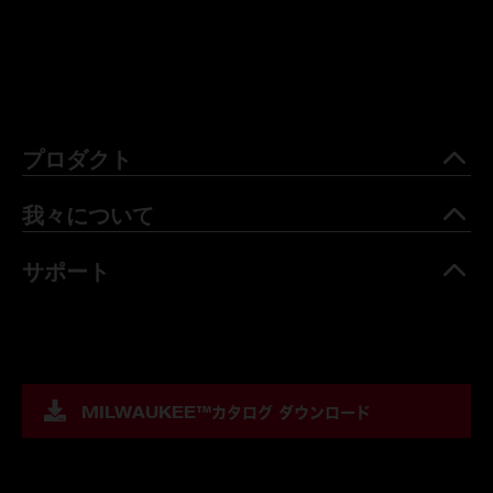
プロダクト
我々について
サポート
MILWAUKEE™
カタログ ダウンロード