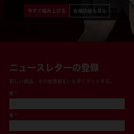
今すぐ組み上げる
各種詳細を見る
ニュースレターの登録
新しい商品、その他情報をいち早くゲットする。.
姓
*
名
*