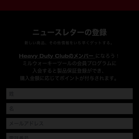
ニュースレターの登録
新しい商品、その他情報をいち早くゲットする。
Heavy Duty Clubのメンバー
になろう！
ミルウォーキーツールの会員プログラムに
入会すると製品保証登録ができ、
購入金額に応じてポイントが付与されます。