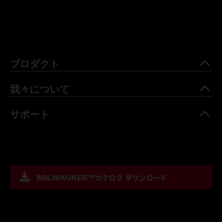
プロダクト
我々について
サポート
MILWAUKEE™
カタログ ダウンロード