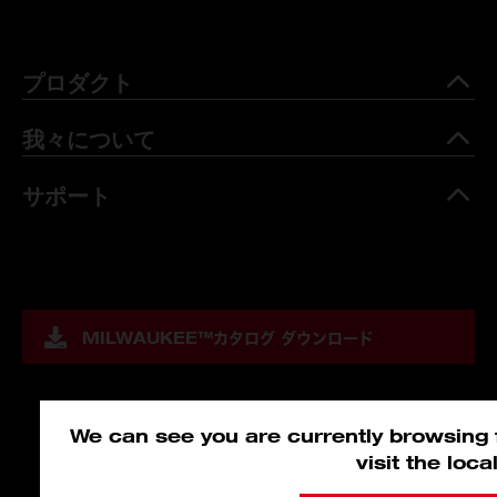
プロダクト
我々について
サポート
MILWAUKEE™
カタログ ダウンロード
We can see you are currently browsing f
visit the loc