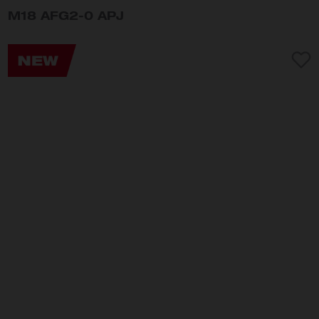
M18 AFG2-0 APJ