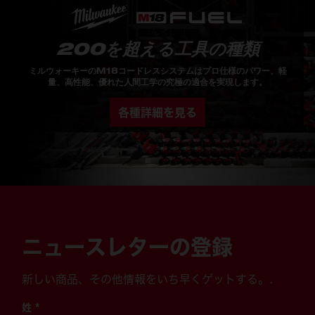
200を超える工具の種類
ミルウォーキーのM18コードレスシステムはプロ仕様のパワー、軽
量、高性能、優れた人間工学の究極の適合を実現します。
各種詳細を見る
ニュースレターの登録
新しい商品、その他情報をいち早くゲットする。.
姓
*