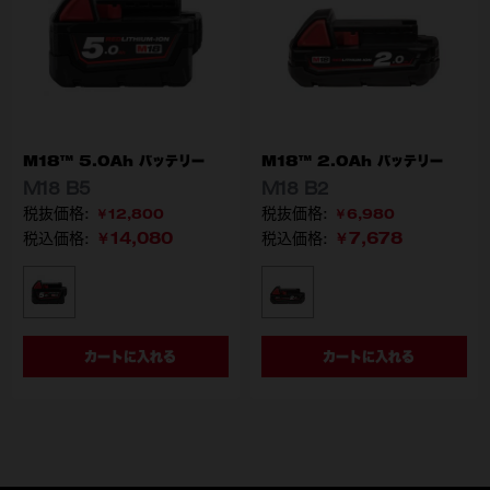
M18™ 5.0Ah バッテリー
M18™ 2.0Ah バッテリー
M18 B5
M18 B2
￥12,800
￥6,980
￥14,080
￥7,678
税込価格:
税込価格:
型番
型番
M18 B5 JP
M18 B2 JP
カートに入れる
カートに入れる