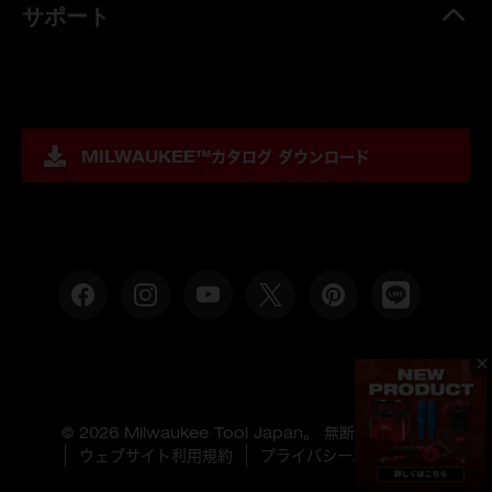
サポート
MILWAUKEE™
カタログ ダウンロード
© 2026 Milwaukee Tool Japan。 無断複製禁止。
ウェブサイト利用規約
プライバシーポリシー