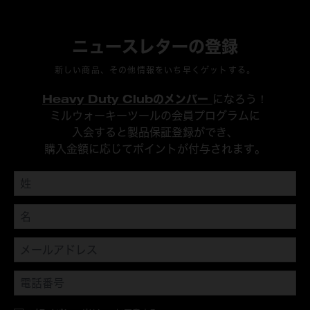
ニュースレターの登録
新しい商品、その他情報をいち早くゲットする。
Heavy Duty Clubのメンバー
になろう！
ミルウォーキーツールの会員プログラムに
入会すると製品保証登録ができ、
購入金額に応じてポイントが付与されます。