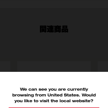
関連商品
We can see you are currently
browsing from United States. Would
you like to visit the local website?