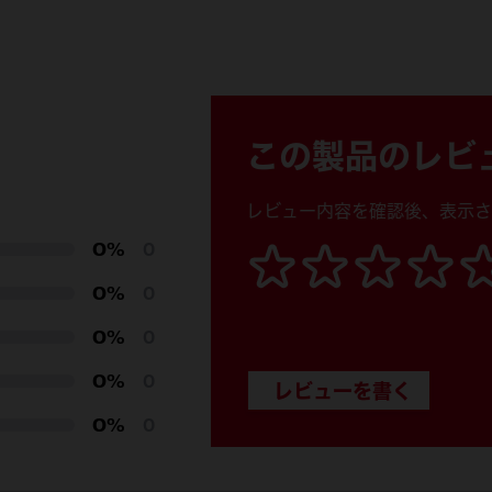
この製品のレビ
レビュー内容を確認後、表示さ
0%
0
0%
0
0%
0
0%
0
0%
0