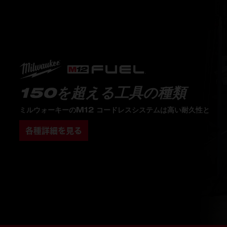
150を超える工具の種類
ミルウォーキーのM12 コードレスシステムは高い耐久性と
各種詳細を見る