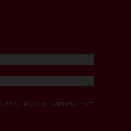
れますと、当社の宣伝・広告を含むメールマ