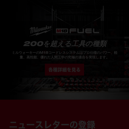
200を超える工具の種類
ミルウォーキーのM18コードレスシステムはプロ仕様のパワー、軽
量、高性能、優れた人間工学の究極の適合を実現します。
各種詳細を見る
ニュースレターの登録