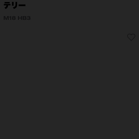
テリー
M18 HB3