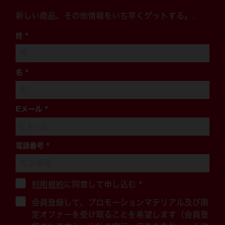
新しい商品、その他情報をいち早くゲットする。.
姓
*
名
*
Eメール
*
電話番号
*
利用規約
に同意して申し込む
*
会員登録して、プロモーションマテリアル及び限
定オファーを受け取ることを希望します（会員登