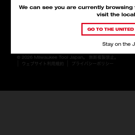
We can see you are currently browsing f
visit the loc
GO TO THE UNITED 
Stay on the 
© 2026 Milwaukee Tool Japan。 無断複製禁止。
ウェブサイト利用規約
プライバシーポリシー