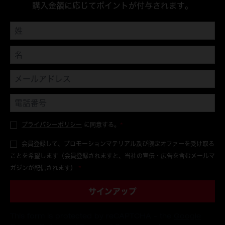
購入金額に応じてポイントが付与されます。
プライバシーポリシー
に同意する。
*
会員登録して、プロモーションマテリアル及び限定オファーを受け取る
ことを希望します（会員登録されますと、当社の宣伝・広告を含むメールマ
ガジンが配信されます）
*
サインアップ
This form is protected by reCAPTCHA - the
Google