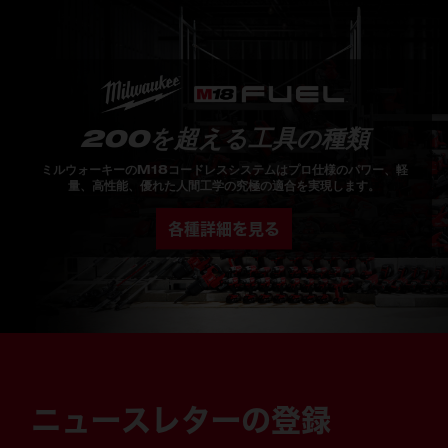
200を超える工具の種類
ミルウォーキーのM18コードレスシステムはプロ仕様のパワー、軽
量、高性能、優れた人間工学の究極の適合を実現します。
各種詳細を見る
ニュースレターの登録