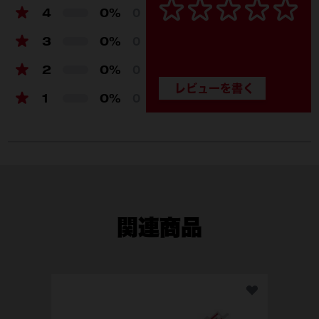
4
0%
0
3
0%
0
2
0%
0
1
0%
0
関連商品