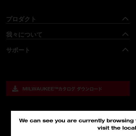
プロダクト
我々について
サポート
MILWAUKEE™
カタログ ダウンロード
We can see you are currently browsing f
visit the loc