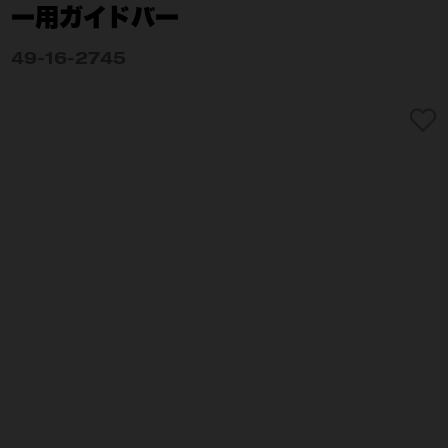
ー用ガイドバー
49-16-2745