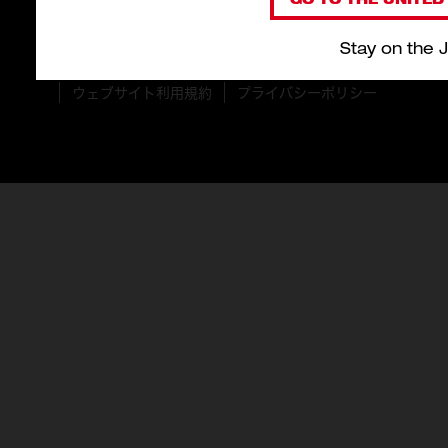
Stay on the 
© 2026 Milwaukee Tool Japan。 無断複製禁止。
ウェブサイト利用規約
プライバシーポリシー