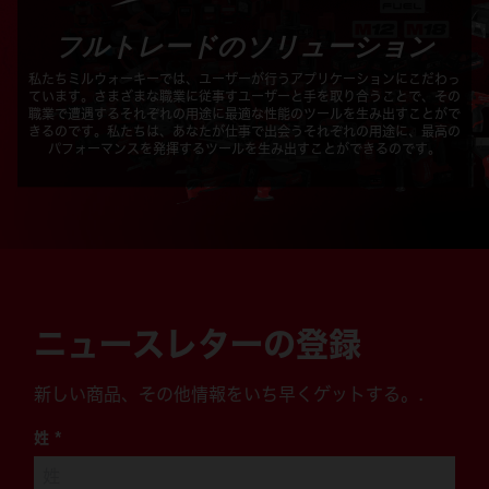
フルトレードのソリューション
私たちミルウォーキーでは、ユーザーが行うアプリケーションにこだわっ
ています。さまざまな職業に従事すユーザーと手を取り合うことで、その
職業で遭遇するそれぞれの用途に最適な性能のツールを生み出すことがで
きるのです。私たちは、あなたが仕事で出会うそれぞれの用途に、最高の
パフォーマンスを発揮するツールを生み出すことができるのです。
ニュースレターの登録
新しい商品、その他情報をいち早くゲットする。.
姓
*