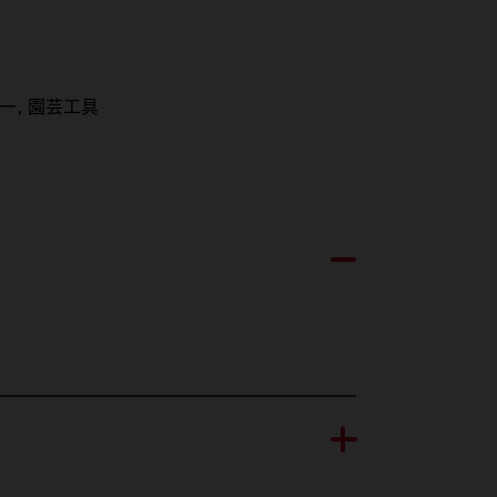
ー
園芸工具