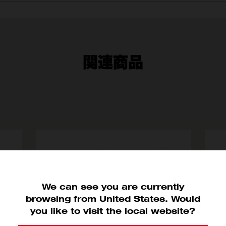
関連商品
We can see you are currently
browsing from United States. Would
you like to visit the local website?