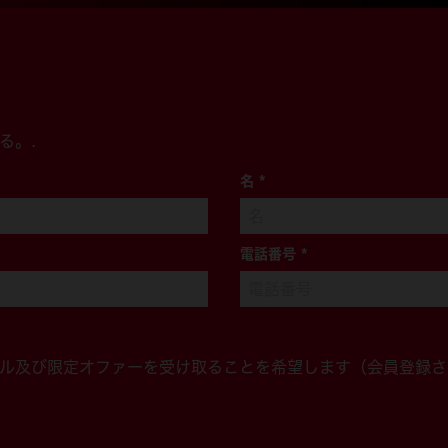
る。.
名
*
電話番号
*
ル及び限定オファーを受け取ることを希望します（会員登録さ