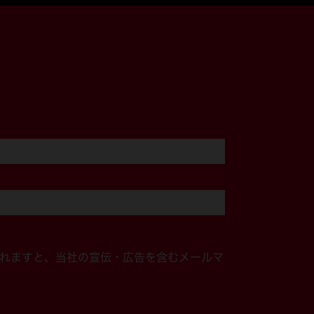
れますと、当社の宣伝・広告を含むメールマ