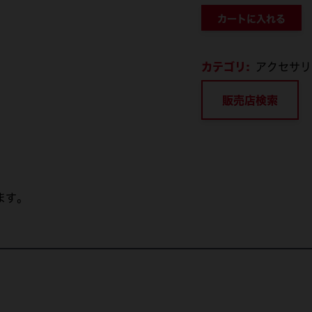
カートに入れる
カテゴリ:
アクセサリ
販売店検索
ます。