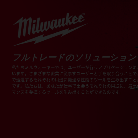
フルトレードのソリューション
私たちミルウォーキーでは、ユーザーが行うアプリケーションに
います。さまざまな職業に従事すユーザーと手を取り合うことで
で遭遇するそれぞれの用途に最適な性能のツールを生み出すこと
です。私たちは、あなたが仕事で出会うそれぞれの用途に、最高
マンスを発揮するツールを生み出すことができるのです。