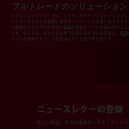
フルトレードのソリューション
私たちミルウォーキーでは、ユーザーが行うアプリケーションに
います。さまざまな職業に従事すユーザーと手を取り合うことで
で遭遇するそれぞれの用途に最適な性能のツールを生み出すこと
です。私たちは、あなたが仕事で出会うそれぞれの用途に、最高
マンスを発揮するツールを生み出すことができるのです。
ニュースレターの登録
新しい商品、その他情報をいち早くゲットす