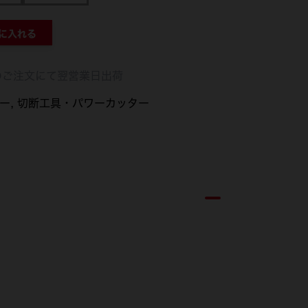
に入れる
のご注文にて翌営業日出荷
ー
切断工具・パワーカッター