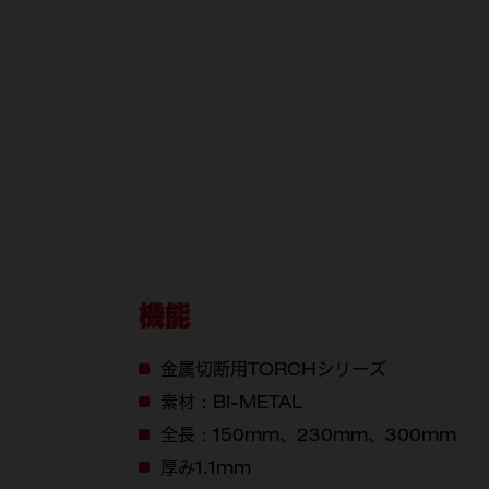
機能
金属切断用TORCHシリーズ
素材：BI-METAL
全長：150mm、230mm、300mm
厚み1.1mm