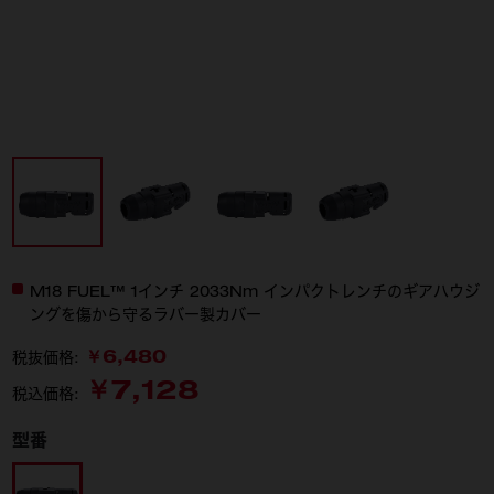
M18 FUEL™ 1インチ 2033Nm インパクトレンチのギアハウジ
ングを傷から守るラバー製カバー
￥6,480
税抜価格:
￥7,128
税込価格:
型番
49-16-2867