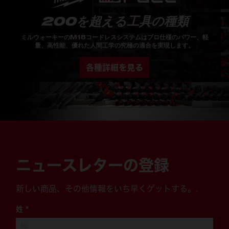
200を超える工具の種類
ミルウォーキーのM18コードレスシステムはプロ仕様のパワー、軽
量、高性能、優れた人間工学の究極の適合を実現します。
各種詳細を見る
ニュースレターの登録
新しい商品、その他情報をいち早くゲットする。.
姓
*