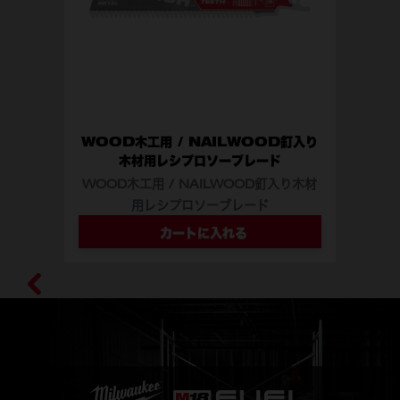
WOOD木工用 / NAILWOOD釘入り
木材用レシプロソーブレード
WOOD木工用 / NAILWOOD釘入り木材
用レシプロソーブレード
型番
48-47-5016
48-47-5036
カートに入れる