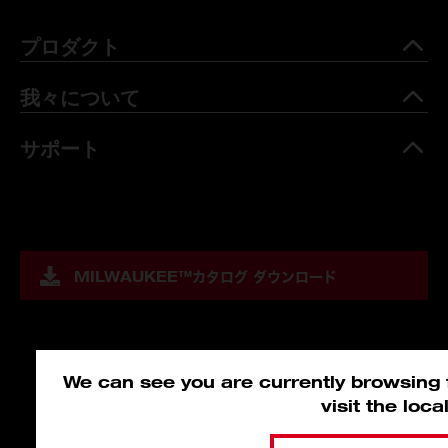
プロダクト
我々について
サポート
MILWAUKEE™
カタログ ダウンロード
We can see you are currently browsing f
visit the loc