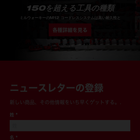
150を超える工具の種類
ミルウォーキーのM12 コードレスシステムは高い耐久性と
各種詳細を見る
ニュースレターの登録
新しい商品、その他情報をいち早くゲットする。.
姓
*
名
*