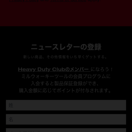
ニュースレターの登録
新しい商品、その他情報をいち早くゲットする。
Heavy Duty Clubのメンバー
になろう！
ミルウォーキーツールの会員プログラムに
入会すると製品保証登録ができ、
購入金額に応じてポイントが付与されます。