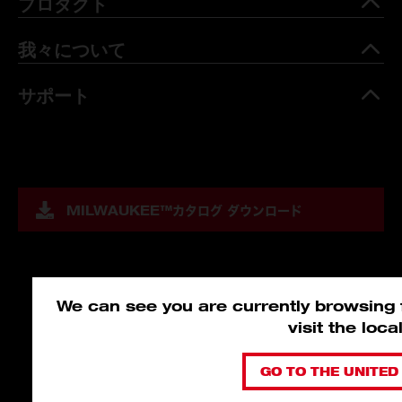
プロダクト
我々について
サポート
MILWAUKEE™
カタログ ダウンロード
We can see you are currently browsing f
visit the loc
GO TO THE UNITED 