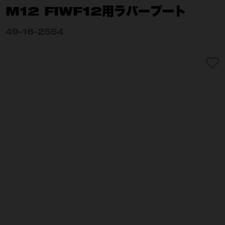
M12 FIWF12用ラバーブート
49-16-2554