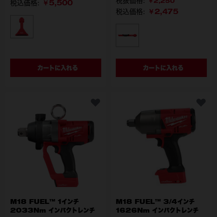
￥2,250
￥5,500
税込価格:
￥2,475
税込価格:
型番
49-90-2032
型番
49-90-2023
カートに入れる
カートに入れる
M18 FUEL™ 1インチ
M18 FUEL™ 3/4インチ
2033Nm インパクトレンチ
1626Nm インパクトレンチ