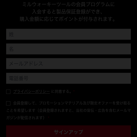
ミルウォーキーツールの会員プログラムに
入会すると製品保証登録ができ、
購入金額に応じてポイントが付与されます。
プライバシーポリシー
に同意する。
*
会員登録して、プロモーションマテリアル及び限定オファーを受け取る
ことを希望します（会員登録されますと、当社の宣伝・広告を含むメールマ
ガジンが配信されます）
*
サインアップ