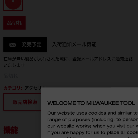
品切れ
発売予定
入荷通知メール機能
在庫が無い製品が入荷された際に、登録メールアドレスに通知連絡
いたします
品切れ
カテゴリ:
アクセサリー
販売店検索
WELCOME TO MILWAUKEE TOOL
Our website uses cookies and similar 
range of purposes (including, to perso
our website works) when you visit our w
機能
if you are happy for us to place all cook