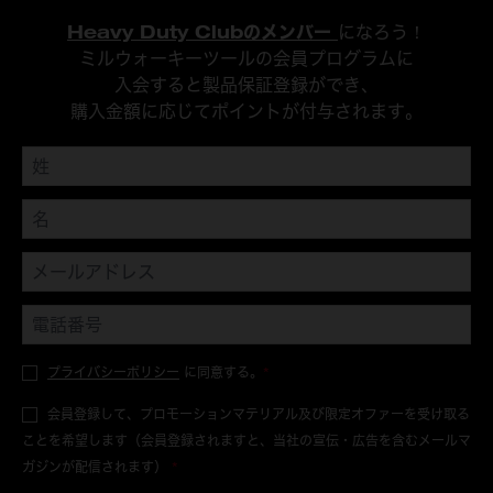
Heavy Duty Clubのメンバー
になろう！
ミルウォーキーツールの会員プログラムに
入会すると製品保証登録ができ、
購入金額に応じてポイントが付与されます。
プライバシーポリシー
に同意する。
*
会員登録して、プロモーションマテリアル及び限定オファーを受け取る
ことを希望します（会員登録されますと、当社の宣伝・広告を含むメールマ
ガジンが配信されます）
*