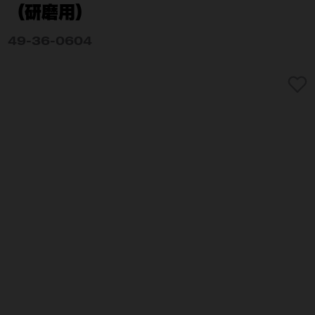
（研磨用）
49-36-0604