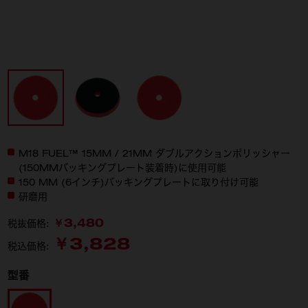
M18 FUEL™ 15MM / 21MM ダブルアクションポリッシャー
(150MMバッキングプレート装着時)に使用可能
150 MM (6インチ)バッキングプレートに取り付け可能
研磨用
￥3,480
税抜価格:
￥3,828
税込価格:
型番
49-36-0604