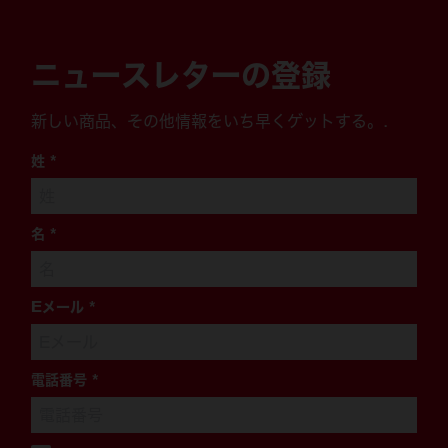
ニュースレターの登録
新しい商品、その他情報をいち早くゲットする。.
姓
*
名
*
Eメール
*
電話番号
*