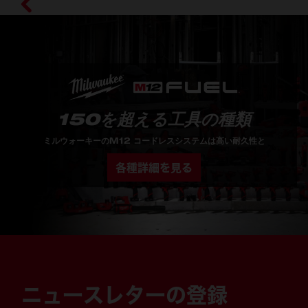
150を超える工具の種類
ミルウォーキーのM12 コードレスシステムは高い耐久性と
各種詳細を見る
ニュースレターの登録