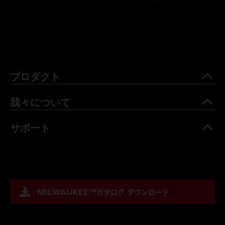
プロダクト
我々について
サポート
MILWAUKEE™
カタログ ダウンロード