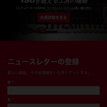
150を超える工具の種類
ミルウォーキーのM12 コードレスシステムは高い耐久性と
各種詳細を見る
ニュースレターの登録
新しい商品、その他情報をいち早くゲットする。.
姓
*
名
*