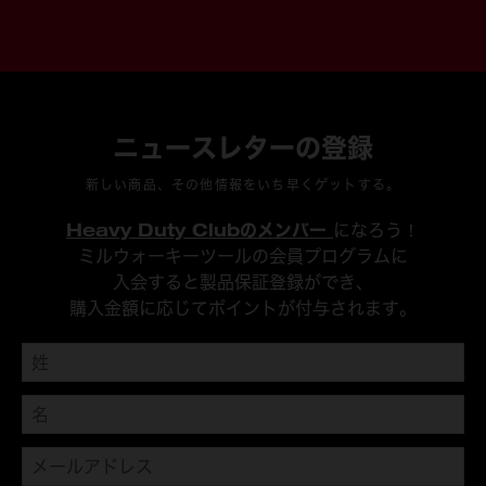
ニュースレターの登録
新しい商品、その他情報をいち早くゲットする。
Heavy Duty Clubのメンバー
になろう！
ミルウォーキーツールの会員プログラムに
入会すると製品保証登録ができ、
購入金額に応じてポイントが付与されます。