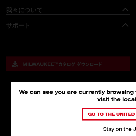
我々について
サポート
MILWAUKEE™
カタログ ダウンロード
We can see you are currently browsing f
visit the loc
GO TO THE UNITED 
Stay on the 