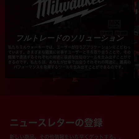
フルトレードのソリューション
私たちミルウォーキーでは、ユーザーが行うアプリケーションにこだわっ
ています。さまざまな職業に従事すユーザーと手を取り合うことで、その
職業で遭遇するそれぞれの用途に最適な性能のツールを生み出すことがで
きるのです。私たちは、あなたが仕事で出会うそれぞれの用途に、最高の
パフォーマンスを発揮するツールを生み出すことができるのです。
ニュースレターの登録
新しい商品、その他情報をいち早くゲットする。.