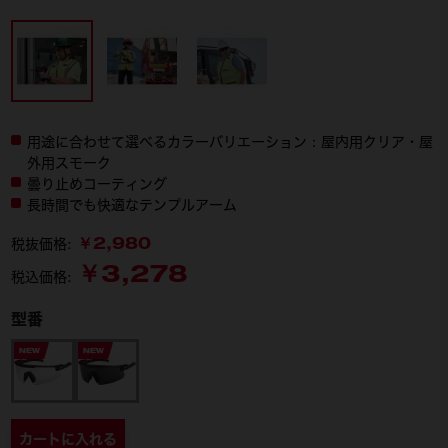
用途に合わせて選べるカラーバリエーション：屋内用クリア・屋
外用スモーク
曇り止めコーティング
長時間でも快適なテンプルアーム​
￥2,980
税抜価格:
￥3,278
税込価格:
型番
4932500721
4932500722
カートに入れる