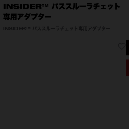
INSIDER™ パススルーラチェット
専用アダプター
INSIDER™ パススルーラチェット専用アダプター