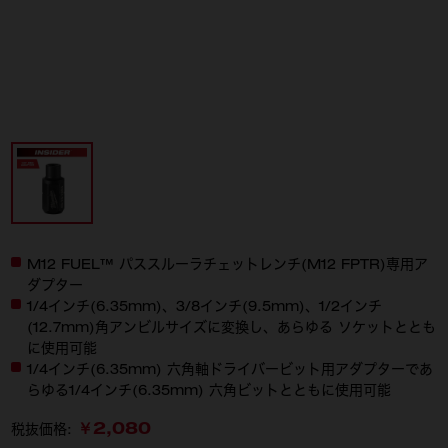
M12 FUEL™ パススルーラチェットレンチ(M12 FPTR)専用ア
ダプター
1/4インチ(6.35mm)、3/8インチ(9.5mm)、1/2インチ
(12.7mm)角アンビルサイズに変換し、あらゆる ソケットととも
に使用可能
1/4インチ(6.35mm) 六角軸ドライバービット用アダプターであ
らゆる1/4インチ(6.35mm) 六角ビットとともに使用可能
￥2,080
税抜価格: