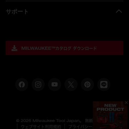
サポート
MILWAUKEE™
カタログ ダウンロード
© 2026 Milwaukee Tool Japan。 無断複製禁止。
ウェブサイト利用規約
プライバシーポリシー